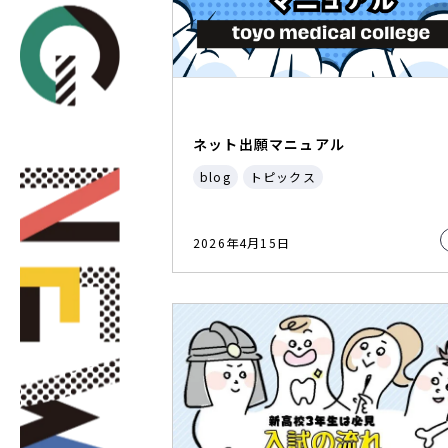
ネット出願マニュアル
blog
トピックス
2026年4月15日