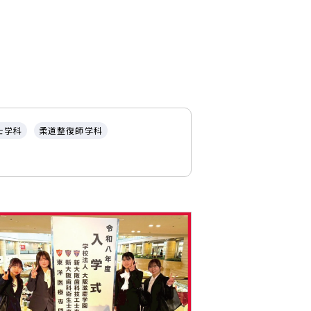
士学科
柔道整復師学科