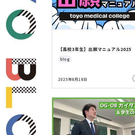
【高校3年生】出願マニュアル2025
blog
2025年8月18日