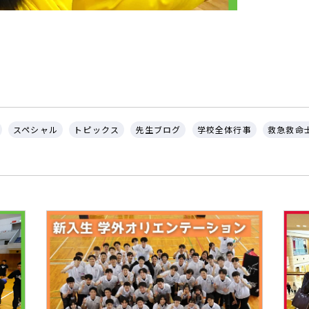
スペシャル
トピックス
先生ブログ
学校全体行事
救急救命