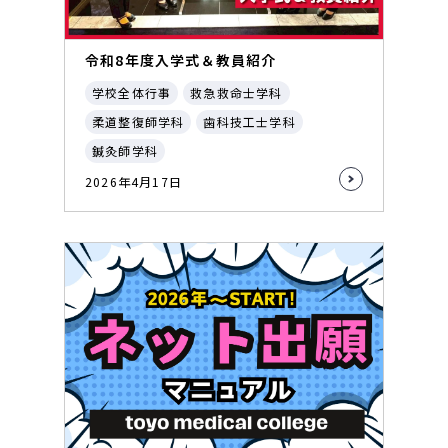
令和8年度入学式＆教員紹介
学校全体行事
救急救命士学科
柔道整復師学科
歯科技工士学科
鍼灸師学科
2026年4月17日