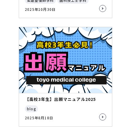
柔道整復師学科
歯科技工士学科
2025年10月30日
【高校3年生】出願マニュアル2025
blog
2025年8月18日