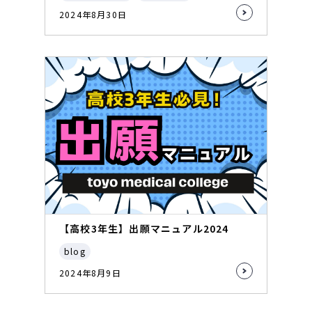
2024年8月30日
【高校3年生】出願マニュアル2024
blog
2024年8月9日