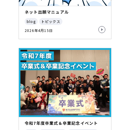
ネット出願マニュアル
blog
トピックス
2026年4月15日
令和7年度卒業式＆卒業記念イベント