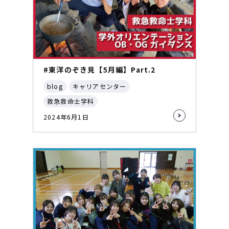
#東洋のぞき見【5月編】Part.2
blog
キャリアセンター
救急救命士学科
2024年6月1日