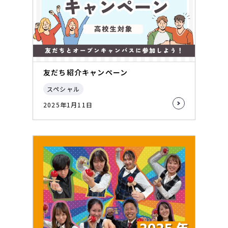
友だち紹介キャンペーン
スペシャル
2025年1月11日