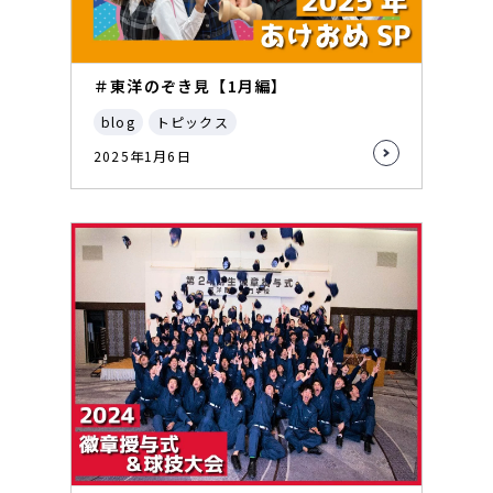
＃東洋のぞき見【1月編】
blog
トピックス
2025年1月6日