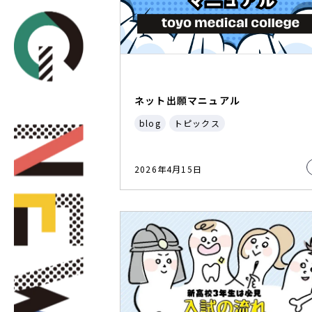
ネット出願マニュアル
blog
トピックス
2026年4月15日