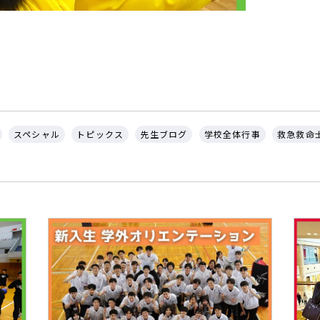
スペシャル
トピックス
先生ブログ
学校全体行事
救急救命