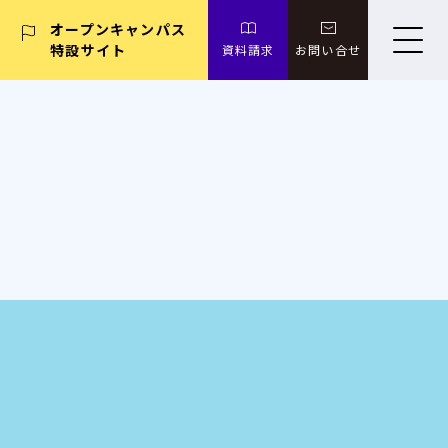
オープンキャンパス
特設サイト
資料請求
お問い合せ