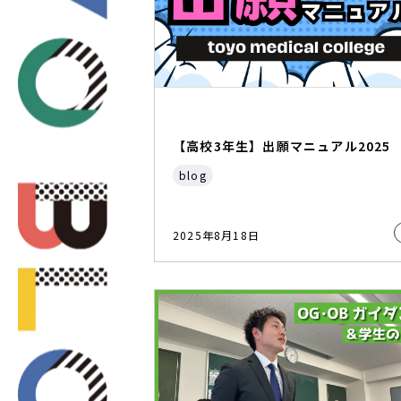
【高校3年生】出願マニュアル2025
blog
2025年8月18日