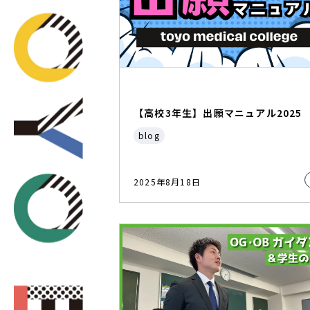
【高校3年生】出願マニュアル2025
blog
2025年8月18日