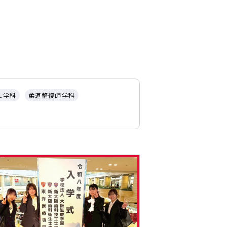
士学科
柔道整復師学科