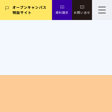
オープンキャンパス
特設サイト
資料請求
お問い合せ