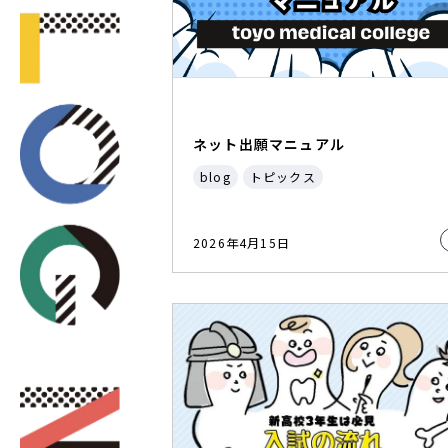
ネット出願マニュアル
blog
トピックス
2026年4月15日