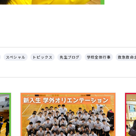
スペシャル
トピックス
先生ブログ
学校全体行事
救急救命