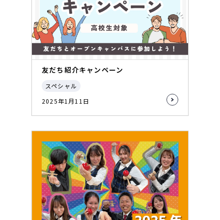
友だち紹介キャンペーン
スペシャル
2025年1月11日