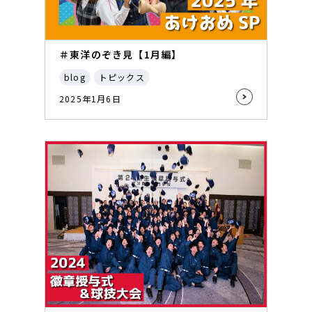
＃東洋のぞき見【1月編】
blog
トピックス
2025年1月6日