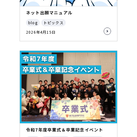
ネット出願マニュアル
blog
トピックス
2026年4月15日
令和7年度卒業式＆卒業記念イベント