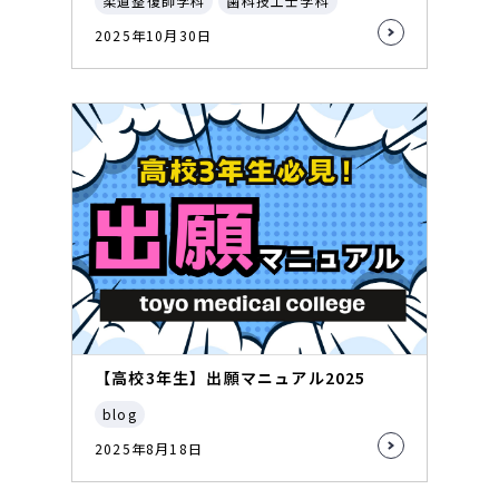
柔道整復師学科
歯科技工士学科
2025年10月30日
【高校3年生】出願マニュアル2025
blog
2025年8月18日