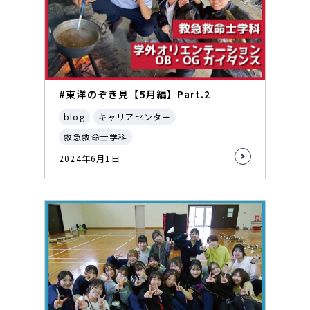
#東洋のぞき見【5月編】Part.2
blog
キャリアセンター
救急救命士学科
2024年6月1日