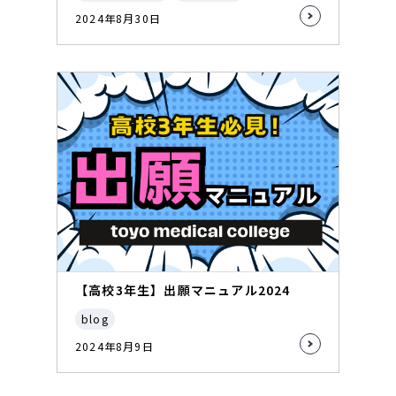
2024年8月30日
【高校3年生】出願マニュアル2024
blog
2024年8月9日