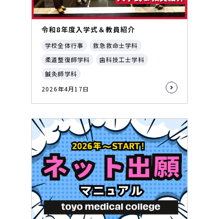
令和8年度入学式＆教員紹介
学校全体行事
救急救命士学科
柔道整復師学科
歯科技工士学科
鍼灸師学科
2026年4月17日