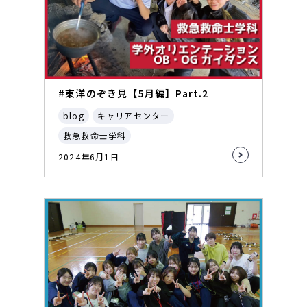
#東洋のぞき見【5月編】Part.2
blog
キャリアセンター
救急救命士学科
2024年6月1日