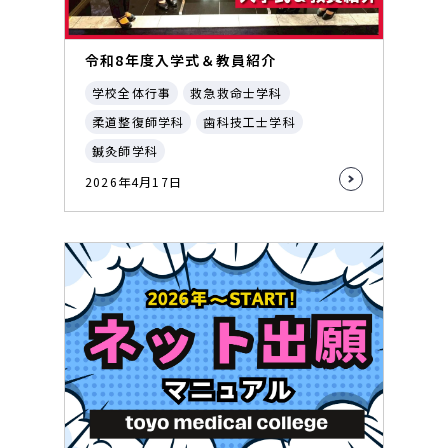
令和8年度入学式＆教員紹介
学校全体行事
救急救命士学科
柔道整復師学科
歯科技工士学科
鍼灸師学科
2026年4月17日