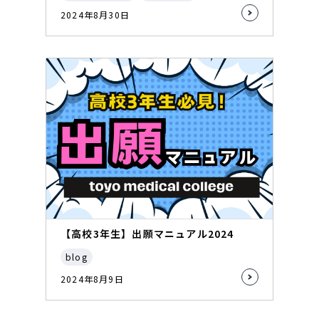
2024年8月30日
【高校3年生】出願マニュアル2024
blog
2024年8月9日