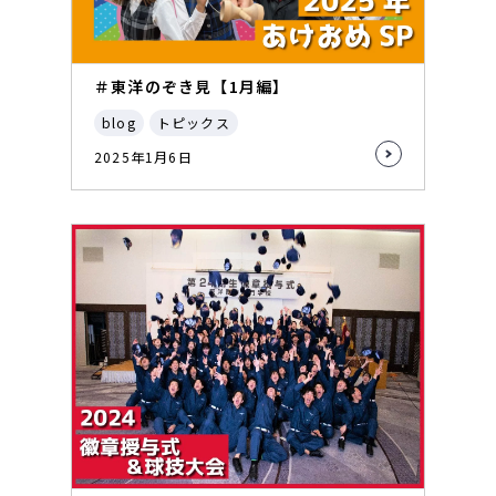
＃東洋のぞき見【1月編】
blog
トピックス
2025年1月6日