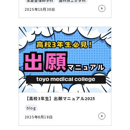
柔道整復師学科
歯科技工士学科
2025年10月30日
【高校3年生】出願マニュアル2025
blog
2025年8月18日