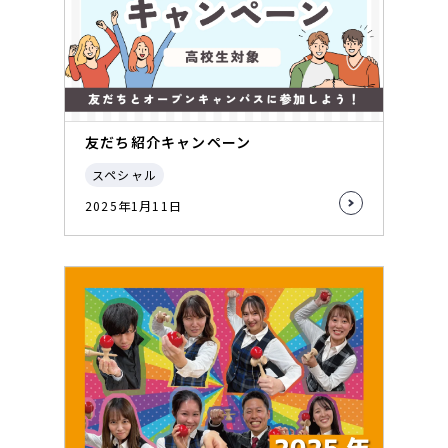
友だち紹介キャンペーン
スペシャル
2025年1月11日