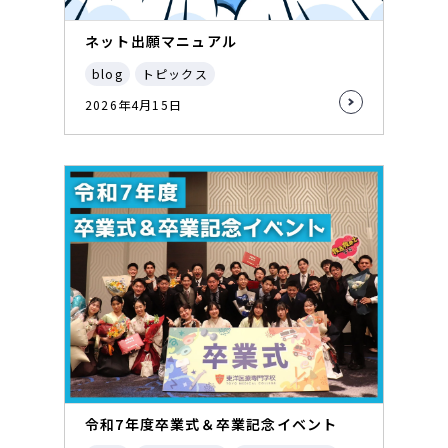
ネット出願マニュアル
blog
トピックス
2026年4月15日
令和7年度卒業式＆卒業記念イベント