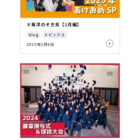
＃東洋のぞき見【1月編】
blog
トピックス
2025年1月6日