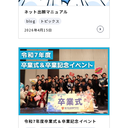
ネット出願マニュアル
blog
トピックス
2026年4月15日
令和7年度卒業式＆卒業記念イベント