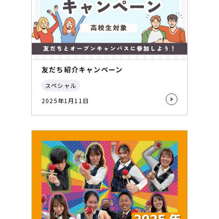
友だち紹介キャンペーン
スペシャル
2025年1月11日