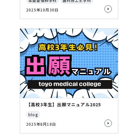
柔道整復師学科
歯科技工士学科
2025年10月30日
【高校3年生】出願マニュアル2025
blog
2025年8月18日