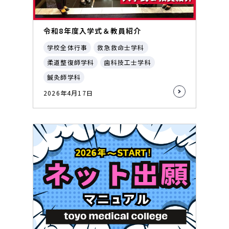
令和8年度入学式＆教員紹介
学校全体行事
救急救命士学科
柔道整復師学科
歯科技工士学科
鍼灸師学科
2026年4月17日