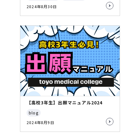
2024年8月30日
【高校3年生】出願マニュアル2024
blog
2024年8月9日