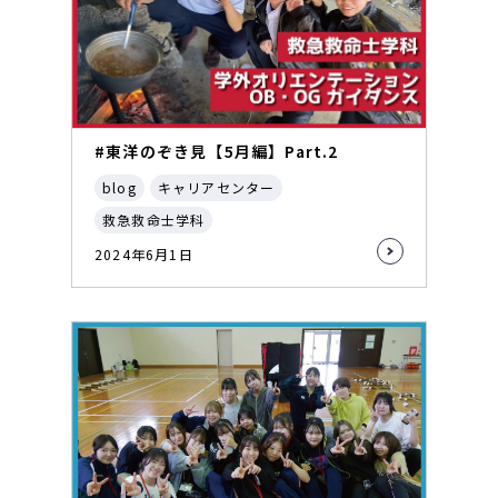
#東洋のぞき見【5月編】Part.2
blog
キャリアセンター
救急救命士学科
2024年6月1日