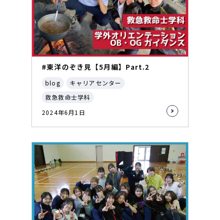
#東洋のぞき見【5月編】Part.2
blog
キャリアセンター
救急救命士学科
2024年6月1日