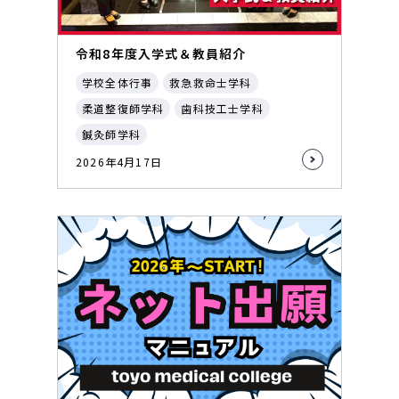
令和8年度入学式＆教員紹介
学校全体行事
救急救命士学科
柔道整復師学科
歯科技工士学科
鍼灸師学科
2026年4月17日