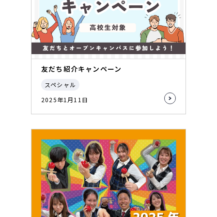
友だち紹介キャンペーン
スペシャル
2025年1月11日