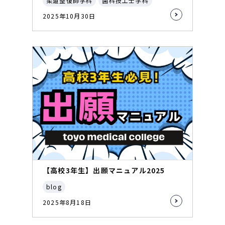
柔道整復師学科
歯科技工士学科
2025年10月30日
【高校3年生】出願マニュアル2025
blog
2025年8月18日