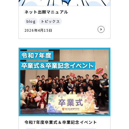
ネット出願マニュアル
blog
トピックス
2026年4月15日
令和7年度卒業式＆卒業記念イベント