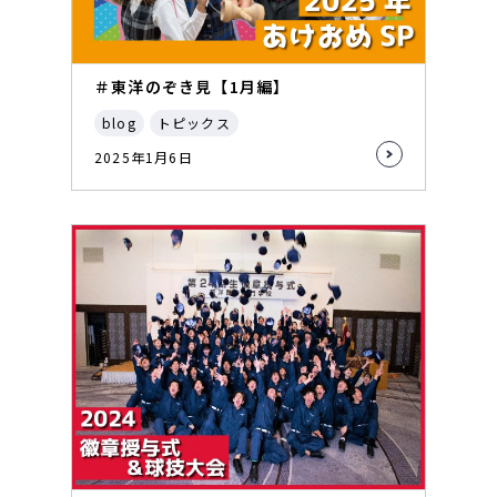
＃東洋のぞき見【1月編】
blog
トピックス
2025年1月6日