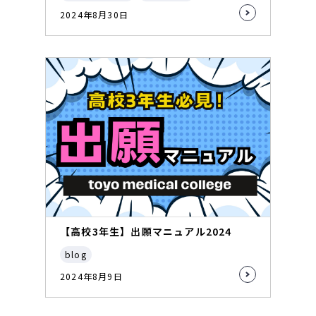
2024年8月30日
【高校3年生】出願マニュアル2024
blog
2024年8月9日