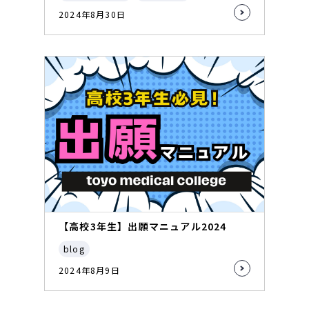
2024年8月30日
【高校3年生】出願マニュアル2024
blog
2024年8月9日