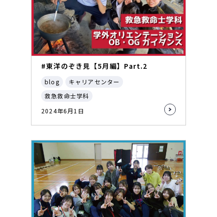
#東洋のぞき見【5月編】Part.2
blog
キャリアセンター
救急救命士学科
2024年6月1日