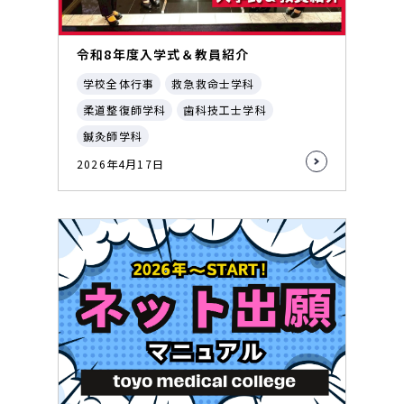
令和8年度入学式＆教員紹介
学校全体行事
救急救命士学科
柔道整復師学科
歯科技工士学科
鍼灸師学科
2026年4月17日