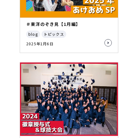
＃東洋のぞき見【1月編】
blog
トピックス
2025年1月6日