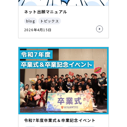
ネット出願マニュアル
blog
トピックス
2026年4月15日
令和7年度卒業式＆卒業記念イベント