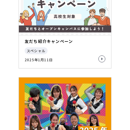
友だち紹介キャンペーン
スペシャル
2025年1月11日