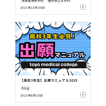
柔道整復師学科
歯科技工士学科
2025年10月30日
【高校3年生】出願マニュアル2025
blog
2025年8月18日