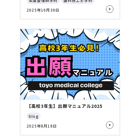
柔道整復師学科
歯科技工士学科
2025年10月30日
【高校3年生】出願マニュアル2025
blog
2025年8月18日