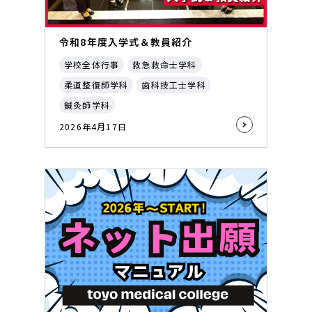
令和8年度入学式＆教員紹介
学校全体行事
救急救命士学科
柔道整復師学科
歯科技工士学科
鍼灸師学科
2026年4月17日