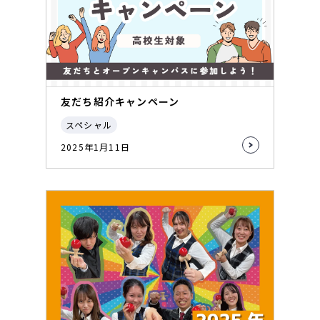
友だち紹介キャンペーン
スペシャル
2025年1月11日