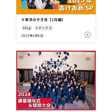
＃東洋のぞき見【1月編】
blog
トピックス
2025年1月6日