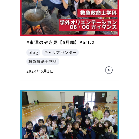
#東洋のぞき見【5月編】Part.2
blog
キャリアセンター
救急救命士学科
2024年6月1日