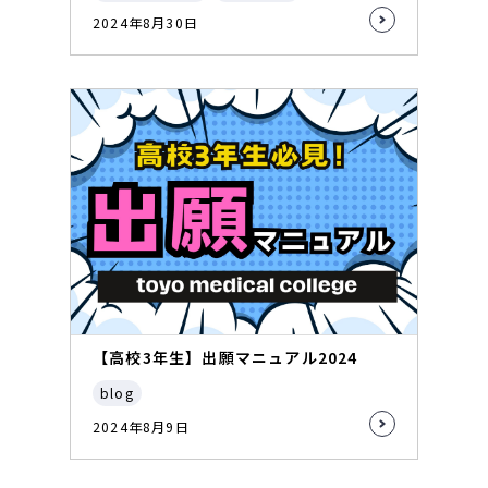
2024年8月30日
【高校3年生】出願マニュアル2024
blog
2024年8月9日