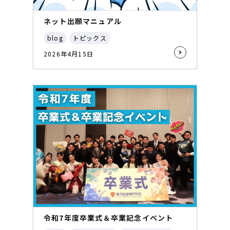
ネット出願マニュアル
blog
トピックス
2026年4月15日
令和7年度卒業式＆卒業記念イベント