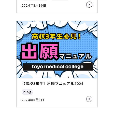
2024年8月30日
【高校3年生】出願マニュアル2024
blog
2024年8月9日