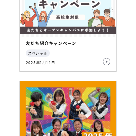
友だち紹介キャンペーン
スペシャル
2025年1月11日