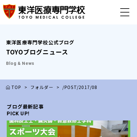
東洋医療専門学校公式ブログ
TOYOブログニュース
Blog & News
TOP
>
フォルダー
>
/POST/2017/08
ブログ最新記事
ブログ最新記事
ブログ最新記事
ブログ最新記事
ブログ最新記事
PICK UP!
PICK UP!
PICK UP!
PICK UP!
PICK UP!