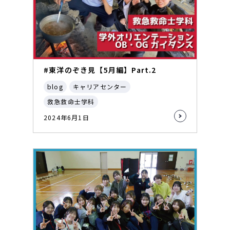
#東洋のぞき見【5月編】Part.2
blog
キャリアセンター
救急救命士学科
2024年6月1日