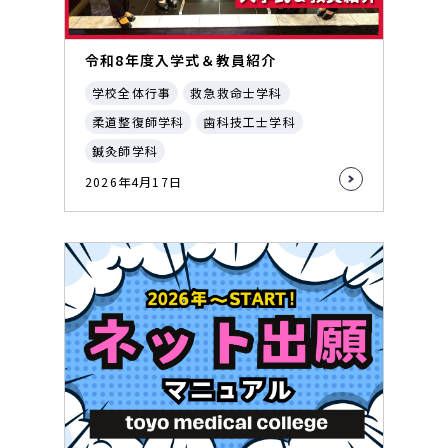
令和8年度入学式＆教員紹介
学校全体行事
救急救命士学科
柔道整復師学科
歯科技工士学科
鍼灸師学科
2026年4月17日