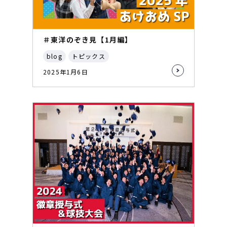
＃東洋のぞき見【1月編】
blog
トピックス
2025年1月6日