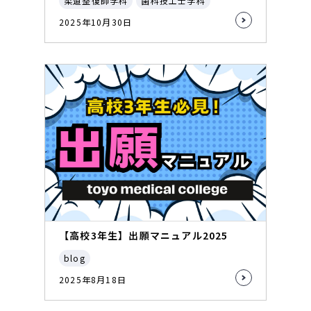
柔道整復師学科
歯科技工士学科
2025年10月30日
【高校3年生】出願マニュアル2025
blog
2025年8月18日