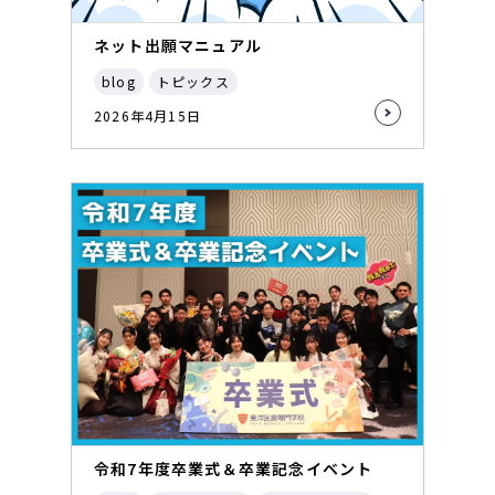
ネット出願マニュアル
blog
トピックス
2026年4月15日
令和7年度卒業式＆卒業記念イベント