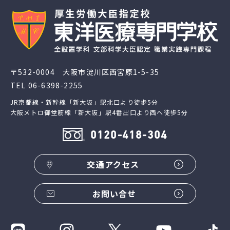
〒532-0004 大阪市淀川区西宮原1-5-35
TEL
06-6398-2255
JR京都線・新幹線「新大阪」駅北口より徒歩5分
大阪メトロ御堂筋線「新大阪」駅4番出口より西へ徒歩5分
0120-418-304
交通アクセス
お問い合せ