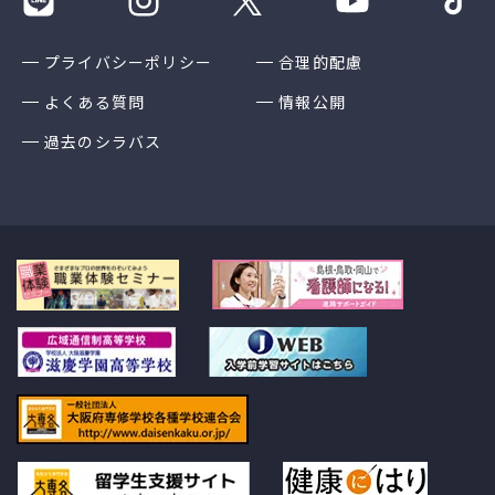
プライバシーポリシー
合理的配慮
よくある質問
情報公開
過去のシラバス