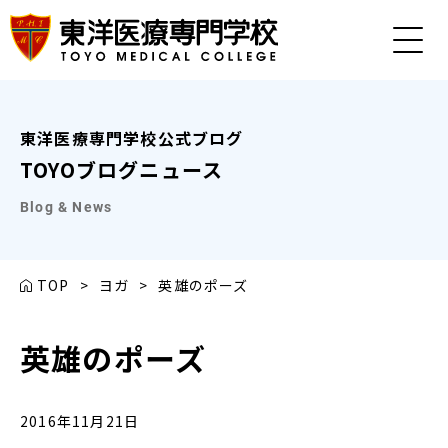
東洋医療専門学校公式ブログ
TOYOブログニュース
Blog & News
TOP
>
ヨガ
>
英雄のポーズ
英雄のポーズ
2016年11月21日