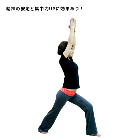
精神の安定と集中力UPに効果あり！