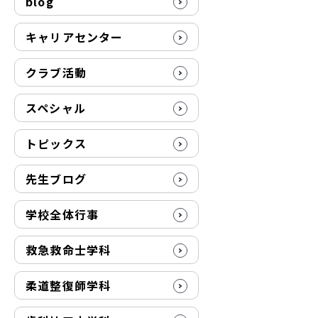
blog
キャリアセンター
クラブ活動
スペシャル
トピックス
先生ブログ
学校全体行事
救急救命士学科
柔道整復師学科