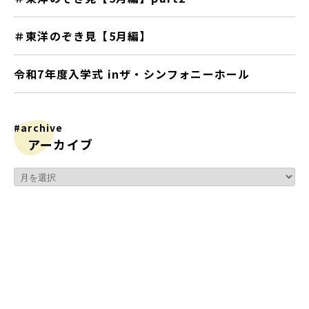
＃東洋のぞき見【5月編】
令和7年度入学式 inザ・シンフォニーホール
#archive
アーカイブ