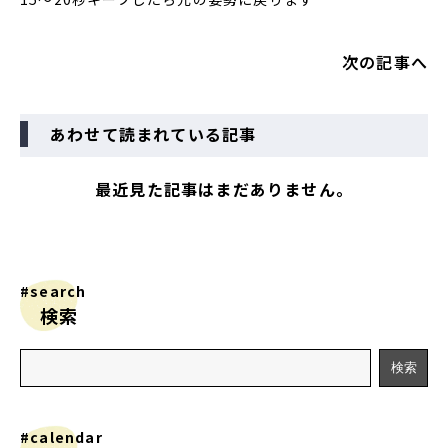
次の記事へ
あわせて読まれている記事
最近見た記事はまだありません。
#search
検索
#calendar